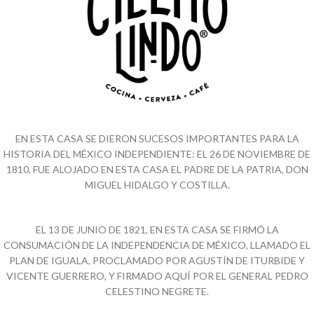
EN ESTA CASA SE DIERON SUCESOS IMPORTANTES PARA LA
HISTORIA DEL MÉXICO INDEPENDIENTE: EL 26 DE NOVIEMBRE DE
1810, FUE ALOJADO EN ESTA CASA EL PADRE DE LA PATRIA, DON
MIGUEL HIDALGO Y COSTILLA.
EL 13 DE JUNIO DE 1821, EN ESTA CASA SE FIRMÓ LA
CONSUMACIÓN DE LA INDEPENDENCIA DE MÉXICO, LLAMADO EL
PLAN DE IGUALA, PROCLAMADO POR AGUSTÍN DE ITURBIDE Y
VICENTE GUERRERO, Y FIRMADO AQUÍ POR EL GENERAL PEDRO
CELESTINO NEGRETE.