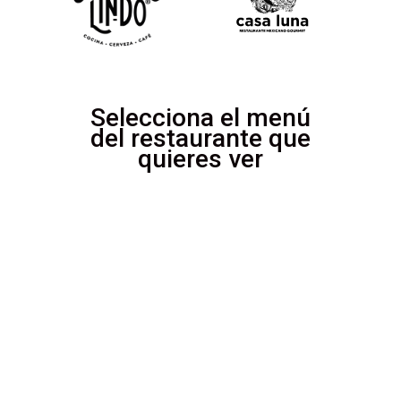
Selecciona el menú
del restaurante que
quieres ver