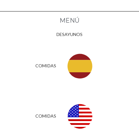
MENÚ
DESAYUNOS
COMIDAS
COMIDAS