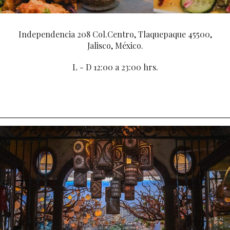
Independencia 208 Col.Centro, Tlaquepaque 45500,
Jalisco, México.
L - D 12:00 a 23:00 hrs.