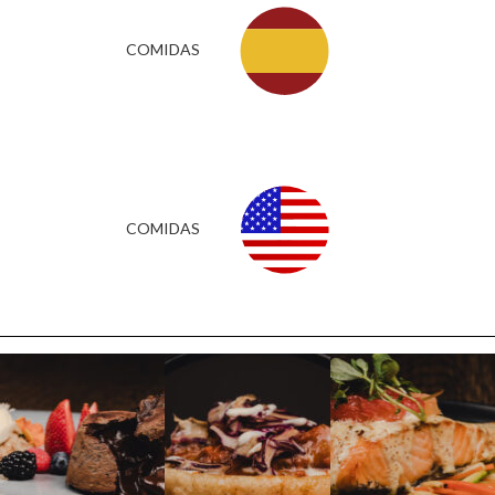
COMIDAS
COMIDAS